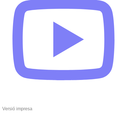
Versió impresa