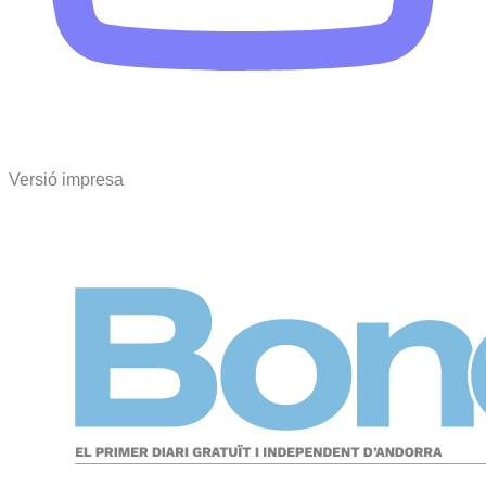
Versió impresa