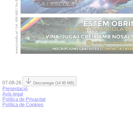
07-08-26
Descarregar (14.95 MB)
Presentació
Avís legal
Política de Privacitat
Política de Cookies