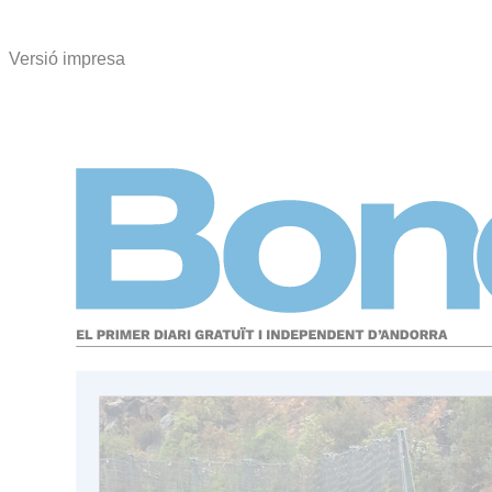
Versió impresa