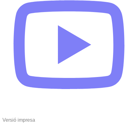
Versió impresa