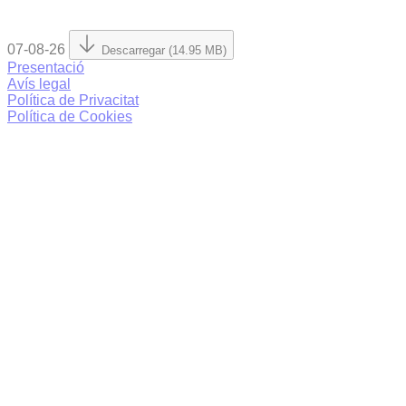
07-08-26
Descarregar (14.95 MB)
Presentació
Avís legal
Política de Privacitat
Política de Cookies