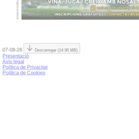
07-08-26
Descarregar (14.95 MB)
Presentació
Avís legal
Política de Privacitat
Política de Cookies