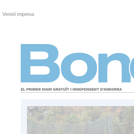
Versió impresa