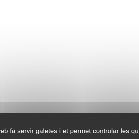
eb fa servir galetes i et permet controlar les qu