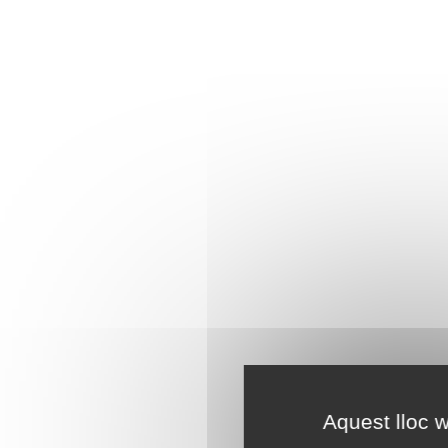
Aquest lloc w