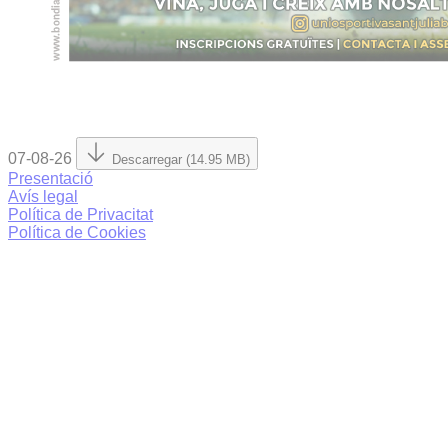
07-08-26
Descarregar (14.95 MB)
Presentació
Avís legal
Política de Privacitat
Política de Cookies