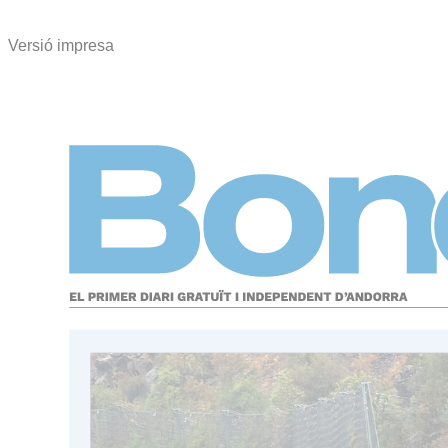
Versió impresa