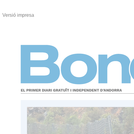
Versió impresa