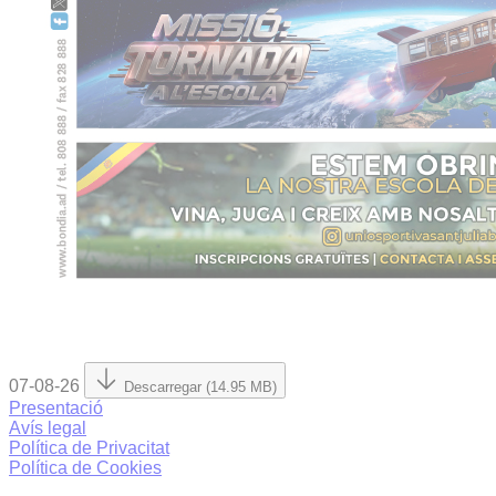
07-08-26
Descarregar (14.95 MB)
Presentació
Avís legal
Política de Privacitat
Política de Cookies