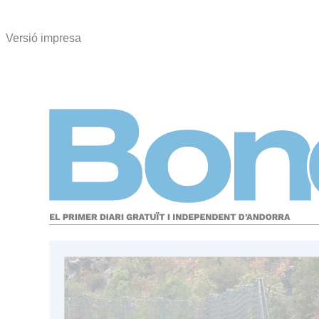
Versió impresa