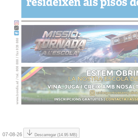
07-08-26
Descarregar (14.95 MB)