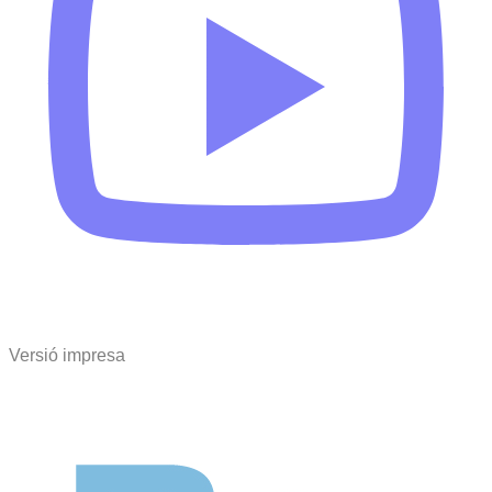
Versió impresa