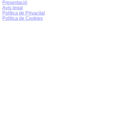
Presentació
Avís legal
Política de Privacitat
Política de Cookies