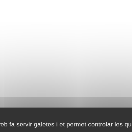
eb fa servir galetes i et permet controlar les qu