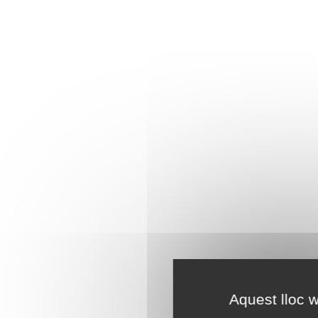
Aquest lloc w