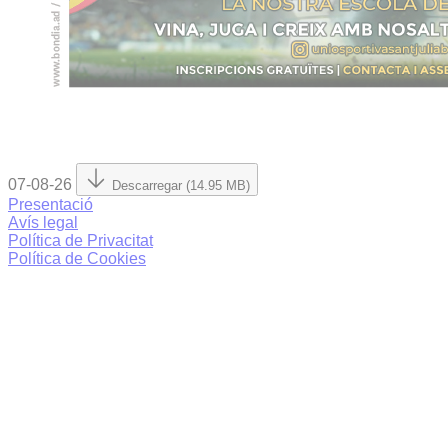
07-08-26
Descarregar (14.95 MB)
Presentació
Avís legal
Política de Privacitat
Política de Cookies