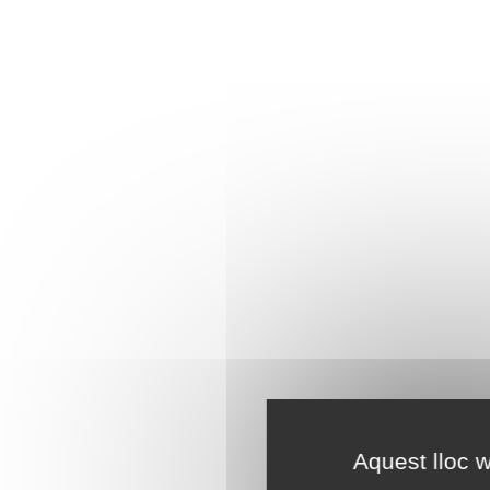
Aquest lloc w