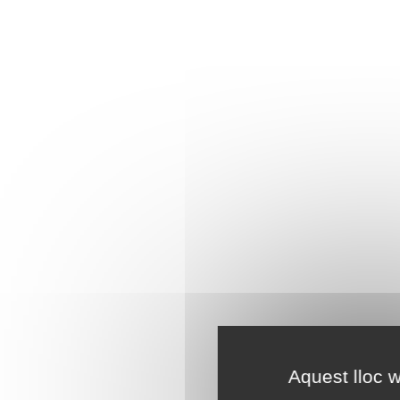
Aquest lloc w