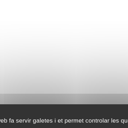
eb fa servir galetes i et permet controlar les qu