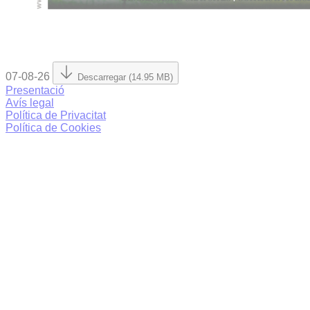
07-08-26
Descarregar (14.95 MB)
Presentació
Avís legal
Política de Privacitat
Política de Cookies