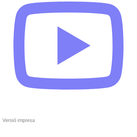
Versió impresa