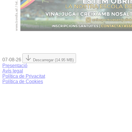
07-08-26
Descarregar (14.95 MB)
Presentació
Avís legal
Política de Privacitat
Política de Cookies