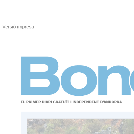
Versió impresa