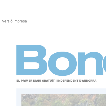
Versió impresa