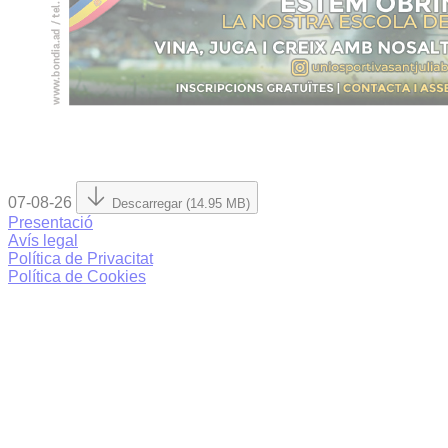
07-08-26
Descarregar (14.95 MB)
Presentació
Avís legal
Política de Privacitat
Política de Cookies