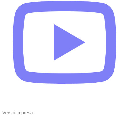
Versió impresa