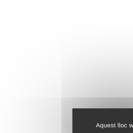
Aquest lloc w