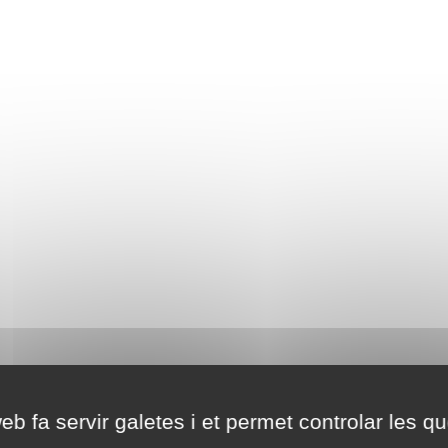
eb fa servir galetes i et permet controlar les qu