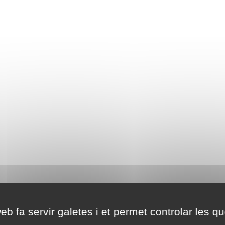
eb fa servir galetes i et permet controlar les qu