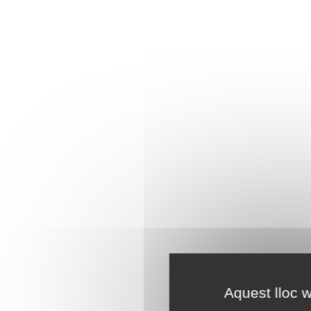
Aquest lloc w