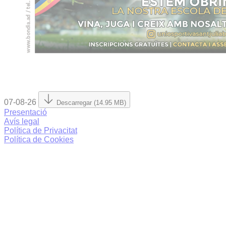
07-08-26
Descarregar (14.95 MB)
Presentació
Avís legal
Política de Privacitat
Política de Cookies