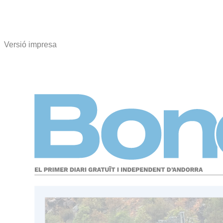
Versió impresa