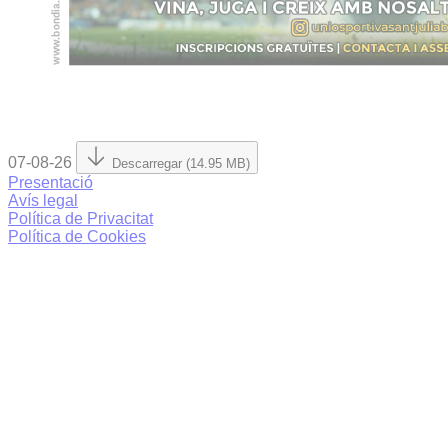
07-08-26
Descarregar (14.95 MB)
Presentació
Avís legal
Política de Privacitat
Política de Cookies