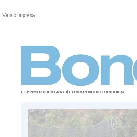
Versió impresa