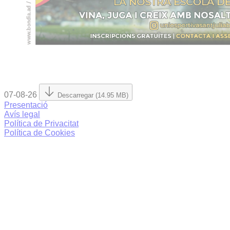
07-08-26
Descarregar (14.95 MB)
Presentació
Avís legal
Política de Privacitat
Política de Cookies