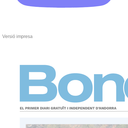
Versió impresa