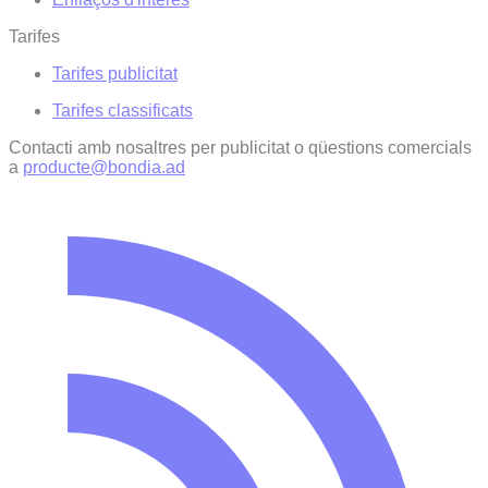
Tarifes
Tarifes publicitat
Tarifes classificats
Contacti amb nosaltres per publicitat o qüestions comercials
a
producte@bondia.ad