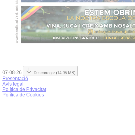
07-08-26
Descarregar (14.95 MB)
Presentació
Avís legal
Política de Privacitat
Política de Cookies