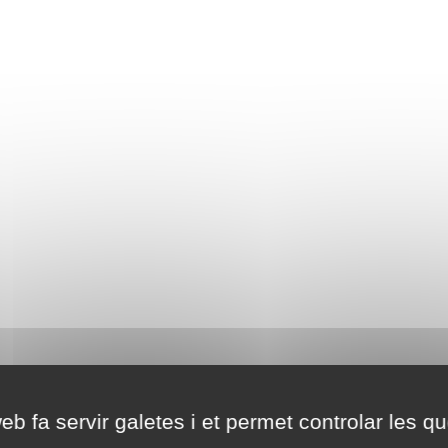
eb fa servir galetes i et permet controlar les qu