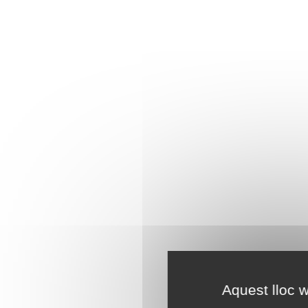
Aquest lloc w