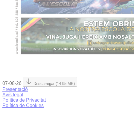
07-08-26
Descarregar (14.95 MB)
Presentació
Avís legal
Política de Privacitat
Política de Cookies