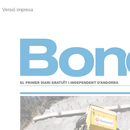
Versió impresa