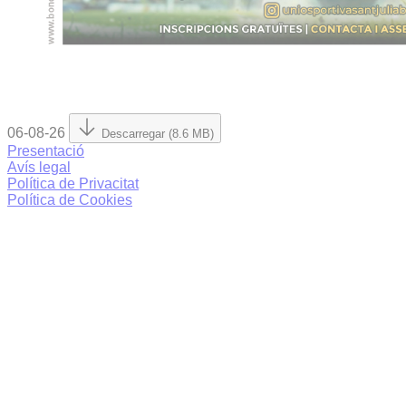
06-08-26
Descarregar (8.6 MB)
Presentació
Avís legal
Política de Privacitat
Política de Cookies