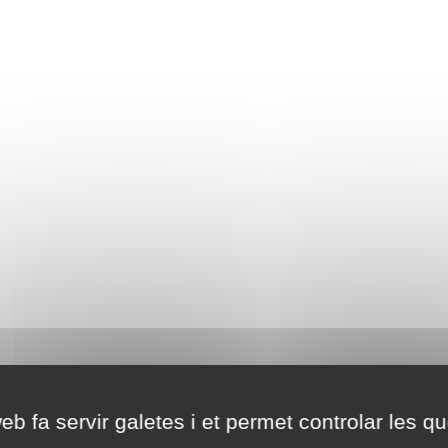
eb fa servir galetes i et permet controlar les qu