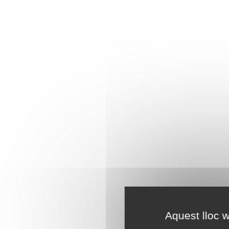
Aquest lloc w