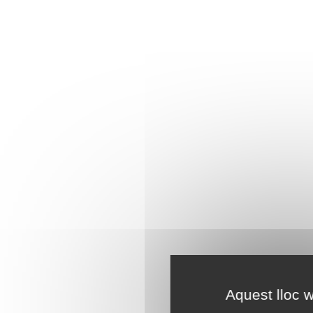
Aquest lloc w