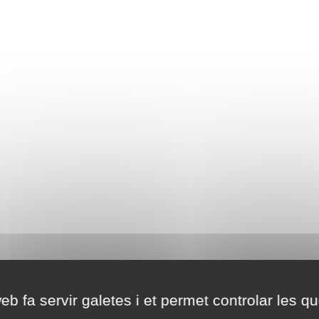
eb fa servir galetes i et permet controlar les qu