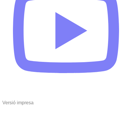
Versió impresa