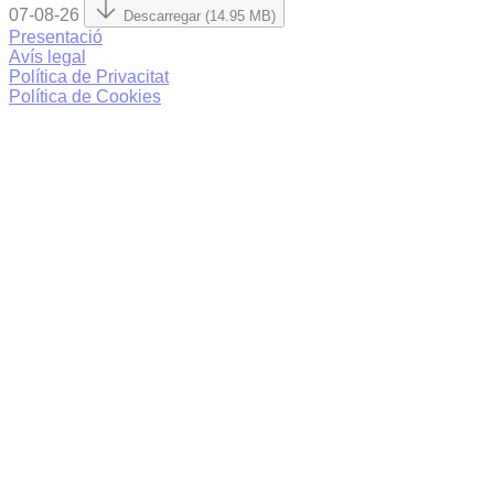
07-08-26
Descarregar (14.95 MB)
Presentació
Avís legal
Política de Privacitat
Política de Cookies