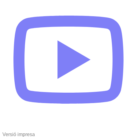
Versió impresa