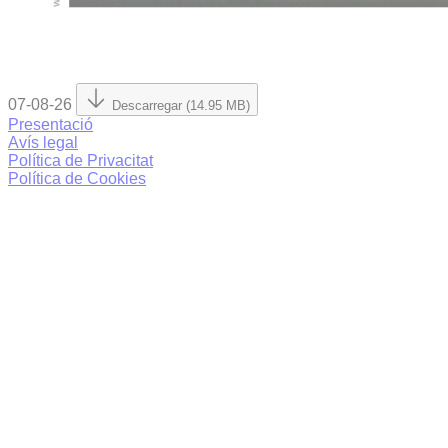
07-08-26
Descarregar (14.95 MB)
Presentació
Avís legal
Política de Privacitat
Política de Cookies