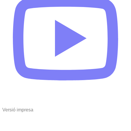
Versió impresa