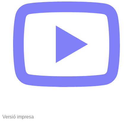
Versió impresa