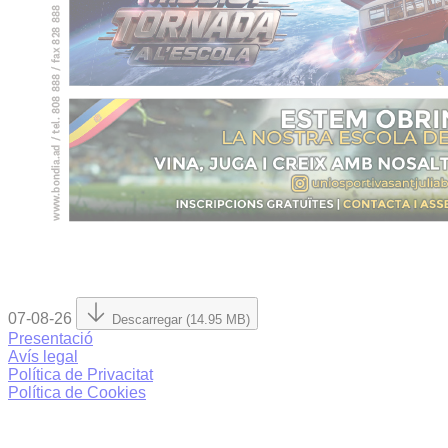
07-08-26
Descarregar (14.95 MB)
Presentació
Avís legal
Política de Privacitat
Política de Cookies