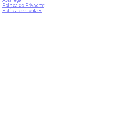
Avís legal
Política de Privacitat
Política de Cookies