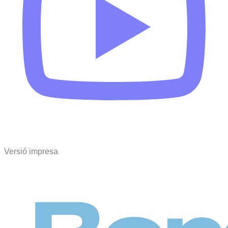
Versió impresa