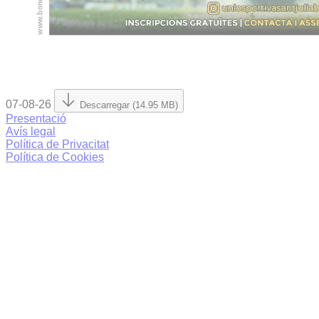
07-08-26
Descarregar (14.95 MB)
Presentació
Avís legal
Política de Privacitat
Política de Cookies