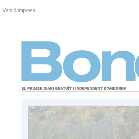
Versió impresa