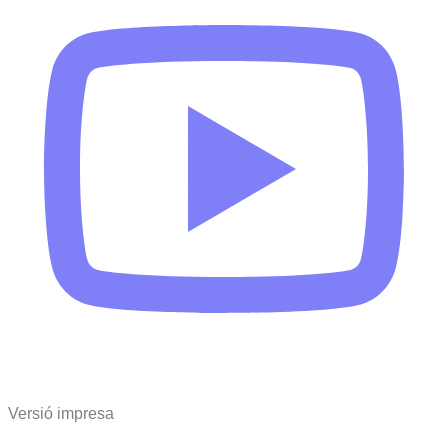
Versió impresa