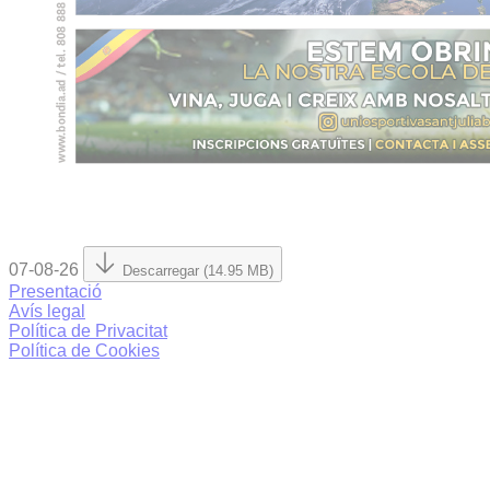
07-08-26
Descarregar (14.95 MB)
Presentació
Avís legal
Política de Privacitat
Política de Cookies