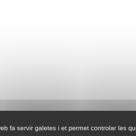
eb fa servir galetes i et permet controlar les qu