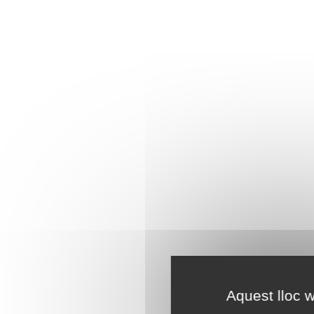
Aquest lloc w