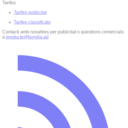
Tarifes
Tarifes publicitat
Tarifes classificats
Contacti amb nosaltres per publicitat o qüestions comercials
a
producte@bondia.ad