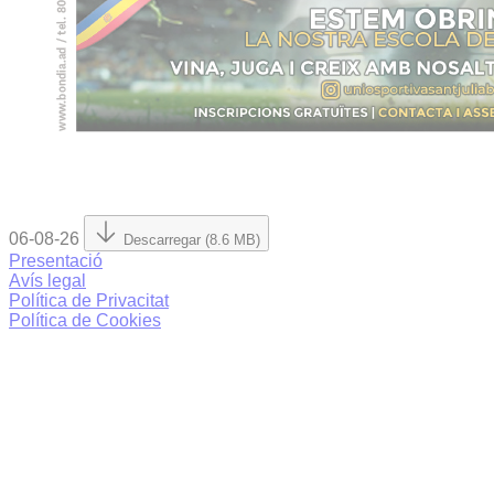
06-08-26
Descarregar (8.6 MB)
Presentació
Avís legal
Política de Privacitat
Política de Cookies