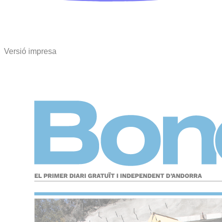
Versió impresa