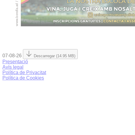
07-08-26
Descarregar (14.95 MB)
Presentació
Avís legal
Política de Privacitat
Política de Cookies