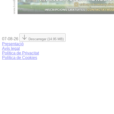
07-08-26
Descarregar (14.95 MB)
Presentació
Avís legal
Política de Privacitat
Política de Cookies