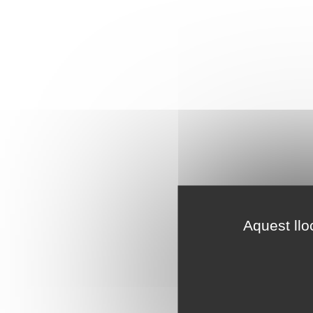
Aquest llo