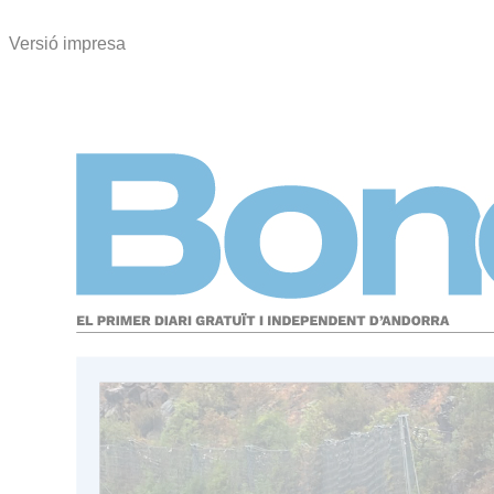
Versió impresa