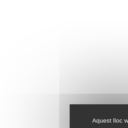
Aquest lloc w