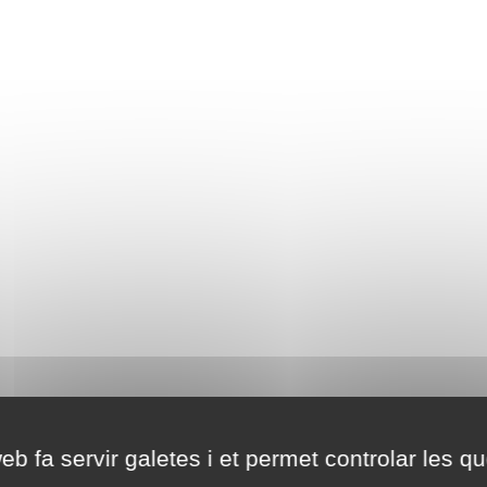
eb fa servir galetes i et permet controlar les qu