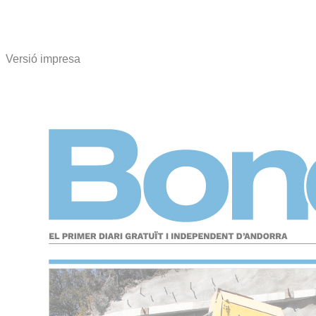
Versió impresa