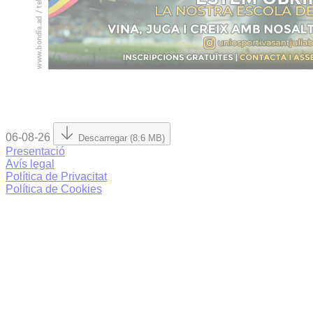
06-08-26
Descarregar (8.6 MB)
Presentació
Avís legal
Política de Privacitat
Política de Cookies