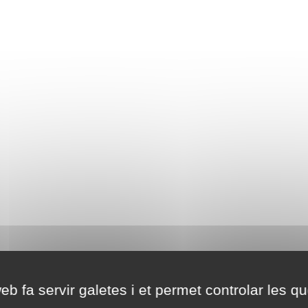
eb fa servir galetes i et permet controlar les qu