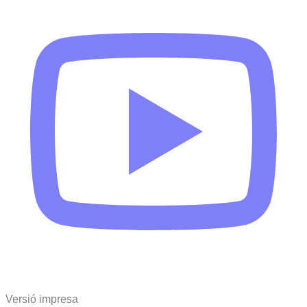
Versió impresa