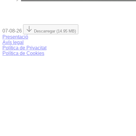
07-08-26
Descarregar (14.95 MB)
Presentació
Avís legal
Política de Privacitat
Política de Cookies