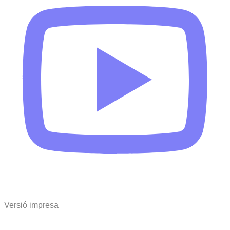
Versió impresa