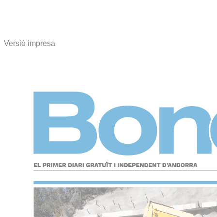
Versió impresa