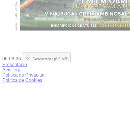
06-08-26
Descarregar (8.6 MB)
Presentació
Avís legal
Política de Privacitat
Política de Cookies